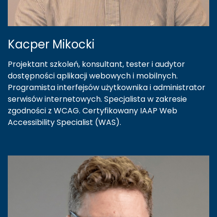
Kacper
Mikocki
Projektant szkoleń, konsultant, tester i audytor
dostępności aplikacji webowych i mobilnych.
Programista interfejsów użytkownika i administrator
serwisów internetowych. Specjalista w zakresie
zgodności z WCAG. Certyfikowany IAAP Web
Accessibility Specialist (WAS).