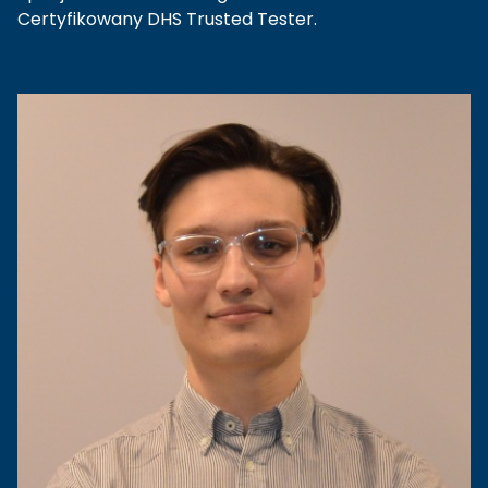
Certyfikowany DHS Trusted Tester.