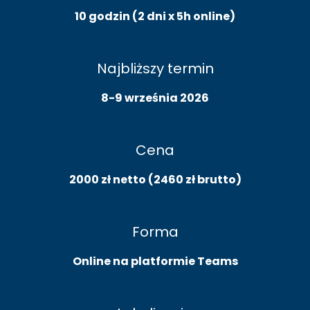
10 godzin (2 dni x 5h online)
Najbliższy termin
8-9 września 2026
Cena
2000 zł netto (2460 zł brutto)
Forma
Online na platformie Teams