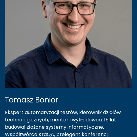
Tomasz
Bonior
Ekspert automatyzacji testów, kierownik działów
technologicznych, mentor i wykładowca. 15 lat
budował złożone systemy informatyczne.
Współtwórca KraQA, prelegent konferencji