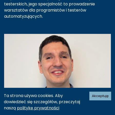
testerskich, jego specjalność to prowadzenie
warsztatów dla programistów i testerów
automatyzujących.
Ta strona używa cookies. Aby
Akceptuję
dowiedzieć się szczegółów, przeczytaj
naszą
politykę prywatności