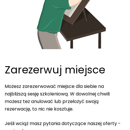
Zarezerwuj miejsce
Możesz zarezerwować miejsce dla siebie na
najbliższą sesję szkoleniową. W dowolnej chwili
możesz też anulować lub przełożyć swoją
rezerwację, to nic nie kosztuje.
Jeśli wciąż masz pytania dotyczące naszej oferty -