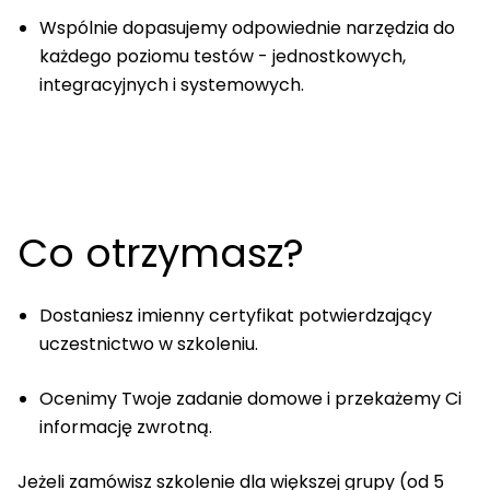
Wspólnie dopasujemy odpowiednie narzędzia do
każdego poziomu testów - jednostkowych,
integracyjnych i systemowych.
Co otrzymasz?
Dostaniesz imienny certyfikat potwierdzający
uczestnictwo w szkoleniu.
Ocenimy Twoje zadanie domowe i przekażemy Ci
informację zwrotną.
Jeżeli zamówisz szkolenie dla większej grupy (od 5