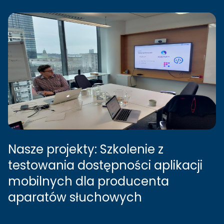
Nasze projekty: Szkolenie z
testowania dostępności aplikacji
mobilnych dla producenta
aparatów słuchowych