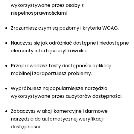
wykorzystywane przez osoby z
niepełnosprawnościami.
Zrozumiesz czym są poziomy i kryteria WCAG.
Nauczysz się jak odróżniać dostępne i niedostępne
elementy interfejsu użytkownika.
Przeprowadzisz testy dostępności aplikacji
mobilnej i zaraportujesz problemy.
Wypróbujesz najpopularniejsze narzędzia
wykorzystywane przez audytorów dostępności.
Zobaczysz w akcji komercyjne i darmowe
narzędzia do automatycznej weryfikacji
dostępności.