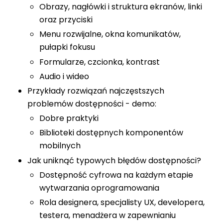
Obrazy, nagłówki i struktura ekranów, linki
oraz przyciski
Menu rozwijalne, okna komunikatów,
pułapki fokusu
Formularze, czcionka, kontrast
Audio i wideo
Przykłady rozwiązań najczęstszych
problemów dostępności - demo:
Dobre praktyki
Biblioteki dostępnych komponentów
mobilnych
Jak uniknąć typowych błędów dostępności?
Dostępność cyfrowa na każdym etapie
wytwarzania oprogramowania
Rola designera, specjalisty UX, developera,
testera, menadżera w zapewnianiu