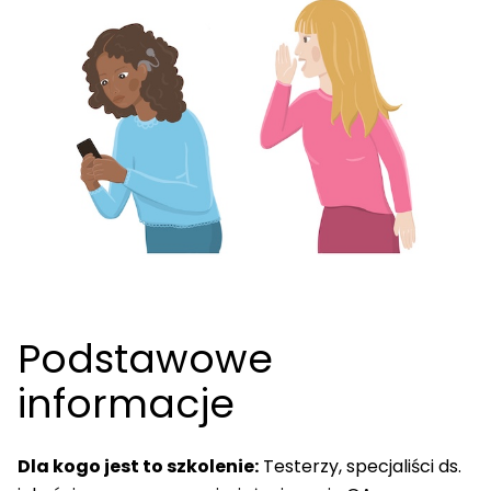
Podstawowe
informacje
Dla kogo jest to szkolenie:
Testerzy, specjaliści ds.