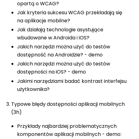
opartą o WCAG?
Jak kryteria sukcesu WCAG przekładają się
na aplikacje mobilne?
Jak działają technologie asystujące
wbudowane w Androida i iOS?
Jakich narzędzi można użyć do testów
dostępność na Androidzie? - demo
Jakich narzędzi można użyć do testów
dostępności na iOS? - demo
Jakimi narzędziami badać kontrast interfejsu
użytkownika?
Typowe błędy dostępności aplikacji mobilnych
(3h)
Przykłady najbardziej problematycznych
komponentów aplikacji mobilnych - demo: