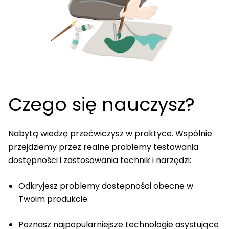
Czego się nauczysz?
Nabytą wiedzę przećwiczysz w praktyce. Wspólnie
przejdziemy przez realne problemy testowania
dostępności i zastosowania technik i narzędzi:
Odkryjesz problemy dostępności obecne w
Twoim produkcie.
Poznasz najpopularniejsze technologie asystujące