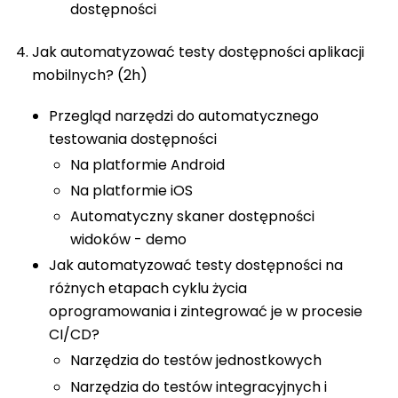
dostępności
Jak automatyzować testy dostępności aplikacji
mobilnych? (2h)
Przegląd narzędzi do automatycznego
testowania dostępności
Na platformie Android
Na platformie iOS
Automatyczny skaner dostępności
widoków - demo
Jak automatyzować testy dostępności na
różnych etapach cyklu życia
oprogramowania i zintegrować je w procesie
CI/CD?
Narzędzia do testów jednostkowych
Narzędzia do testów integracyjnych i