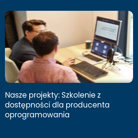
Nasze projekty: Szkolenie z
dostępności dla producenta
oprogramowania