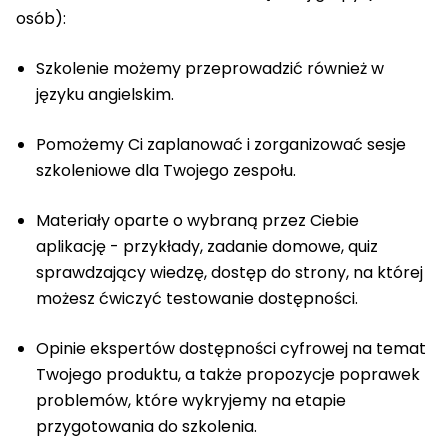
osób):
Szkolenie możemy przeprowadzić również w
języku angielskim.
Pomożemy Ci zaplanować i zorganizować sesje
szkoleniowe dla Twojego zespołu.
Materiały oparte o wybraną przez Ciebie
aplikację - przykłady, zadanie domowe, quiz
sprawdzający wiedzę, dostęp do strony, na której
możesz ćwiczyć testowanie dostępności.
Opinie ekspertów dostępności cyfrowej na temat
Twojego produktu, a także propozycje poprawek
problemów, które wykryjemy na etapie
przygotowania do szkolenia.