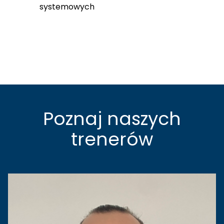
systemowych
Poznaj naszych
trenerów