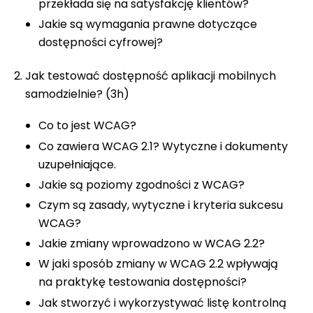
przekłada się na satysfakcję klientów?
Jakie są wymagania prawne dotyczące
dostępności cyfrowej?
Jak testować dostępność aplikacji mobilnych
samodzielnie? (3h)
Co to jest WCAG?
Co zawiera WCAG 2.1? Wytyczne i dokumenty
uzupełniające.
Jakie są poziomy zgodności z WCAG?
Czym są zasady, wytyczne i kryteria sukcesu
WCAG?
Jakie zmiany wprowadzono w WCAG 2.2?
W jaki sposób zmiany w WCAG 2.2 wpływają
na praktykę testowania dostępności?
Jak stworzyć i wykorzystywać listę kontrolną