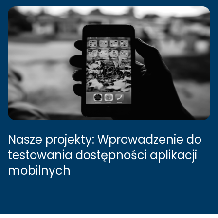
Nasze projekty: Wprowadzenie do
testowania dostępności aplikacji
mobilnych