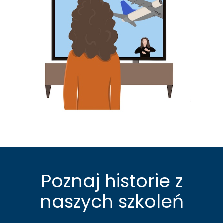
Poznaj historie z
naszych szkoleń