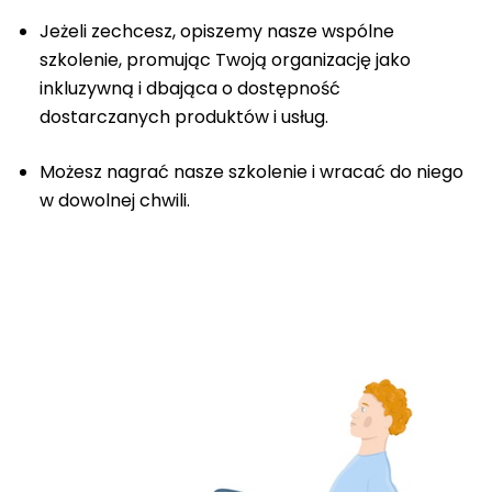
Jeżeli zechcesz, opiszemy nasze wspólne
szkolenie, promując Twoją organizację jako
inkluzywną i dbająca o dostępność
dostarczanych produktów i usług.
Możesz nagrać nasze szkolenie i wracać do niego
w dowolnej chwili.