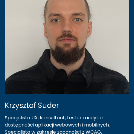
Krzysztof
Suder
Specjalista UX, konsultant, tester i audytor
dostępności aplikacji webowych i mobilnych.
Specjalista w zakresie zgodności z WCAG.