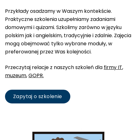
Przykłady osadzamy w Waszym kontekście.
Praktyczne szkolenia uzupełniamy zadaniami
domowymi i quizami. Szkolimy zarówno w języku
polskim jak i angielskim, tradycyjnie i zdalnie. Zajęcia
mogą obejmować tylko wybrane moduły, w
preferowanej przez Was kolejności.
Przeczytaj relacje z naszych szkoleń dla
firmy IT
,
muzeum
,
GOPR.
Zapytaj o szkolenie