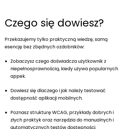
Czego się dowiesz?
Przekazujemy tylko praktyczną wiedzę, samą
esencję bez zbędnych ozdobników:
Zobaczysz czego doświadcza użytkownik z
niepełnosprawnością, kiedy używa popularnych
appek.
Dowiesz się dlaczego i jak należy testować
dostępność aplikacji mobilnych.
Poznasz strukturę WCAG, przykłady dobrych i
złych praktyk oraz narzędzia do manualnych i
automatycznych testów dostępności.