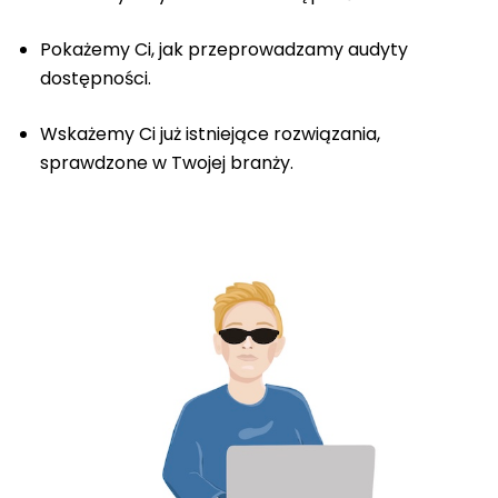
Pokażemy Ci, jak przeprowadzamy audyty
dostępności.
Wskażemy Ci już istniejące rozwiązania,
sprawdzone w Twojej branży.