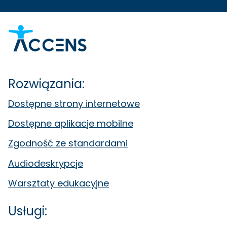
Rozwiązania:
Dostępne strony internetowe
Dostępne aplikacje mobilne
Zgodność ze standardami
Audiodeskrypcje
Warsztaty edukacyjne
Usługi: