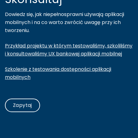
Dowiedz się, jak niepełnosprawni używają aplikacji
mobilnych i na co warto zwrócić uwagę przy ich
tworzeniu.
Przykład projektu w którym testowaliśmy, szkoliliśmy
i konsultowaliśmy UX bankowej aplikacji mobilnej
Szkolenie z testowania dostępności aplikacji
mobilnych
Zapytaj