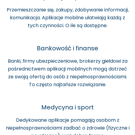
Przemieszczanie się, zakupy, zdobywanie informacji,
komunikacja. Aplikacje mobilne ułatwiają każdą z
tych czynności. O ile są dostępne.
Bankowość i finanse
Banki, firmy ubezpieczeniowe, brokerzy giełdowi za
pośrednictwem aplikacji mobilnych mogą dotrzeć
ze swoją ofertą do osób z niepełnosprawnościami.
To często najtańsze rozwiązanie.
Medycyna i sport
Dedykowane aplikacje pomagają osobom z
niepełnosprawnościami zadbać o zdrowie (fizyczne i