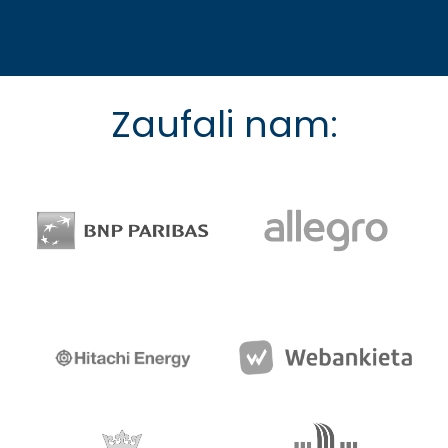
Zaufali nam: