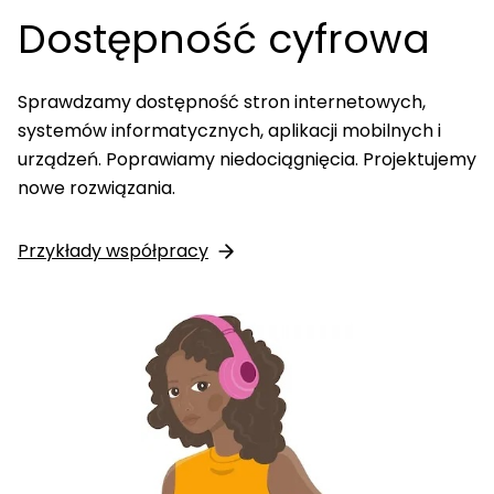
Dostępność cyfrowa
Sprawdzamy dostępność stron internetowych,
systemów informatycznych, aplikacji mobilnych i
urządzeń. Poprawiamy niedociągnięcia. Projektujemy
nowe rozwiązania.
Przykłady współpracy