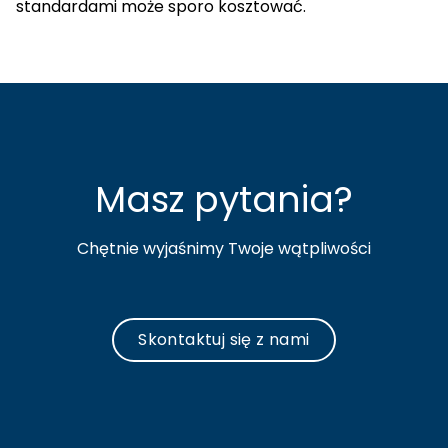
standardami może sporo kosztować.
Masz pytania?
Chętnie wyjaśnimy Twoje wątpliwości
Skontaktuj się z nami