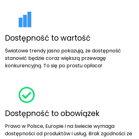
Dostępność to wartość
Światowe trendy jasno pokazują, że dostępność
stanowić będzie coraz większą przewagę
konkurencyjną. To się po prostu opłaca!
Dostępność to obowiązek
Prawo w Polsce, Europie i na świecie wymaga
dostępności od produktów i usług. Brak zgodności ze