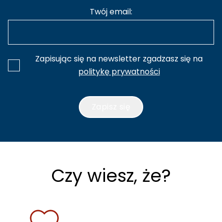
Twój email:
Zapisując się na newsletter zgadzasz się na
politykę prywatności
Zapisz się
Czy wiesz, że?