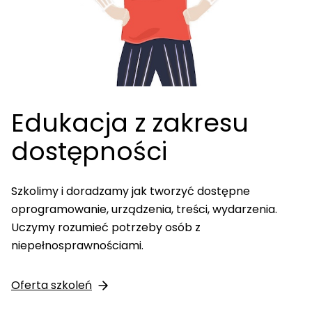
Edukacja z zakresu
dostępności
Szkolimy i doradzamy jak tworzyć dostępne
oprogramowanie, urządzenia, treści, wydarzenia.
Uczymy rozumieć potrzeby osób z
niepełnosprawnościami.
Oferta szkoleń