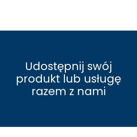
Udostępnij swój
produkt lub usługę
razem z nami