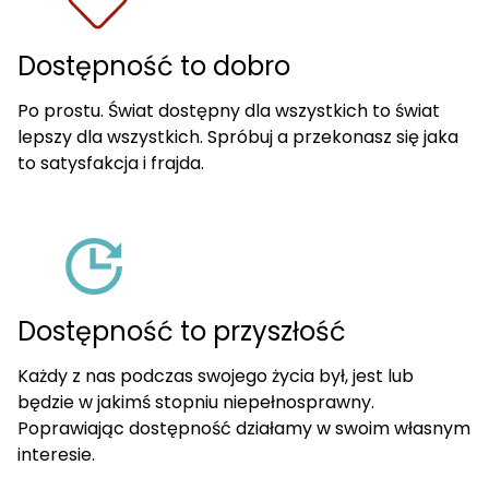
Dostępność to dobro
Po prostu. Świat dostępny dla wszystkich to świat
lepszy dla wszystkich. Spróbuj a przekonasz się jaka
to satysfakcja i frajda.
Dostępność to przyszłość
Każdy z nas podczas swojego życia był, jest lub
będzie w jakimś stopniu niepełnosprawny.
Poprawiając dostępność działamy w swoim własnym
interesie.