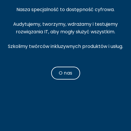
Nasza specjalność to dostępność cyfrowa.
Audytujemy, tworzymy, wdrażamy i testujemy
rozwiązania IT, aby mogły służyć wszystkim.
Szkolimy twórców inkluzywnych produktów i usług.
O nas