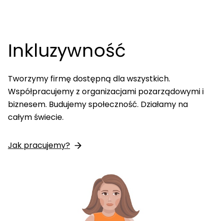
Inkluzywność
Tworzymy firmę dostępną dla wszystkich.
Współpracujemy z organizacjami pozarządowymi i
biznesem. Budujemy społeczność. Działamy na
całym świecie.
Jak pracujemy?