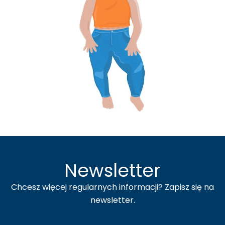
Newsletter
Chcesz więcej regularnych informacji? Zapisz się na
newsletter.