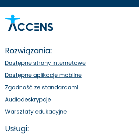
Rozwiązania:
Dostępne strony internetowe
Dostępne aplikacje mobilne
Zgodność ze standardami
Audiodeskrypcje
Warsztaty edukacyjne
Usługi: