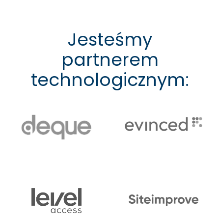
Jesteśmy
partnerem
technologicznym: